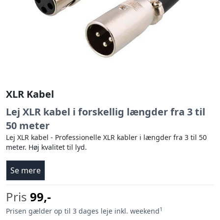
XLR Kabel
Lej XLR kabel i forskellig længder fra 3 til
50 meter
Lej XLR kabel - Professionelle XLR kabler i længder fra 3 til 50
meter. Høj kvalitet til lyd.
Se mere
Pris
99,-
1
Prisen gælder op til 3 dages leje inkl. weekend