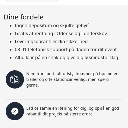
Dine fordele
1
Ingen depositum og skjulte gebyr
Gratis afhentning i Odense og Lunderskov
Leveringsgaranti er din sikkerhed
08-01 telefonisk support på dagen for dit event
Altid klar på en snak og give dig løsningsforslag
Nem transport, alt udstyr kommer på hjul og er
trailer og ofte stationcar venlig, men spørg
gerne.
Lad os samle en løsning for dig, og opnå en god
rabat til dit projekt på større ordre.