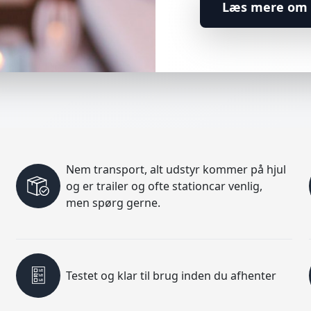
Læs mere om 
Nem transport, alt udstyr kommer på hjul
og er trailer og ofte stationcar venlig,
men spørg gerne.
Testet og klar til brug inden du afhenter