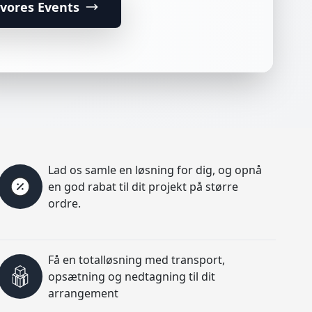
vores Events
Lad os samle en løsning for dig, og opnå
en god rabat til dit projekt på større
ordre.
Få en totalløsning med transport,
opsætning og nedtagning til dit
arrangement