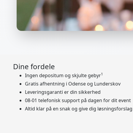
Dine fordele
1
Ingen depositum og skjulte gebyr
Gratis afhentning i Odense og Lunderskov
Leveringsgaranti er din sikkerhed
08-01 telefonisk support på dagen for dit event
Altid klar på en snak og give dig løsningsforslag