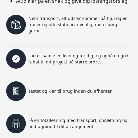
Altid klar på en snak og give dig løsningsforslag
Nem transport, alt udstyr kommer på hjul og er
trailer og ofte stationcar venlig, men spørg
gerne.
Lad os samle en løsning for dig, og opnå en god
rabat til dit projekt på større ordre.
Testet og klar til brug inden du afhenter
Få en totalløsning med transport, opsætning og
nedtagning til dit arrangement