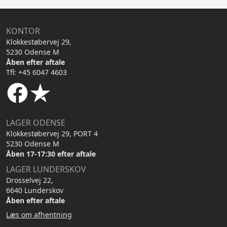
KONTOR
Klokkestøbervej 29,
5230 Odense M
Åben efter aftale
Tfl: +45 6047 4603
LAGER ODENSE
Klokkestøbervej 29, PORT 4
5230 Odense M
Åben 17-17:30 efter aftale
LAGER LUNDERSKOV
Drosselvej 22,
6640 Lunderskov
Åben efter aftale
Læs om afhentning